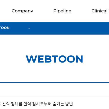
Company
Pipeline
Clinical 
TOON
WEBTOON
 자신의 정체를 면역 감시로부터 숨기는 방법