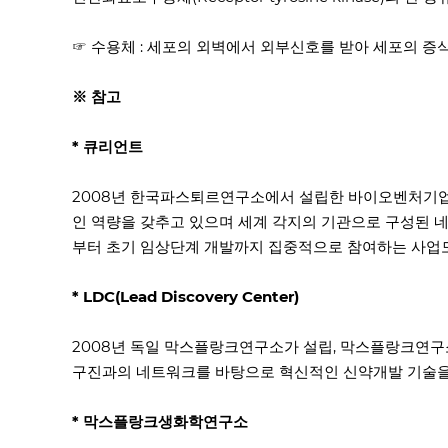
☞ 수용체 : 세포의 외벽에서 외부신호를 받아 세포의 증식
※ 참고
* 큐리언트
2008년 한국파스퇴르연구소에서 설립한 바이오벤처기업
인 역량을 갖추고 있으며 세계 각지의 기관으로 구성된 
부터 초기 임상단계 개발까지 집중적으로 참여하는 사업모
* LDC(Lead Discovery Center)
2008년 독일 막스플랑크연구소가 설립, 막스플랑크연구
구진과의 네트워크를 바탕으로 혁신적인 신약개발 기술을
* 막스플랑크생화학연구소