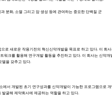
과 분화, 소멸 그리고 암 생성 등에 관여하는 중요한 단백질 군
으로 새로운 작용기전의 혁신신약개발을 목표로 하고 있다. 이 회사
네트워크를 활용해 연구개발 활동을 추진하고 있다. 이 회사는 신약
델을 갖추고 있다.
소에서 개발된 초기 연구성과를 신약개발이 가능한 프로그램으로 개발
 발굴해 제약회사에 제공하는 역할을 하고 있다.