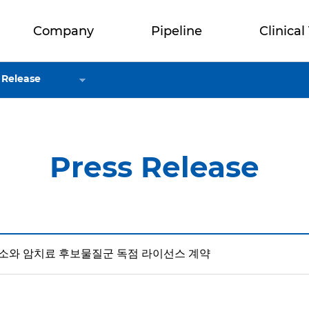
Company
Pipeline
Clinical 
 Release
Press Release
소와 암치료 후보물질군 독점 라이선스 계약