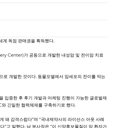
계 독점 판매권을 획득했다.
very Center)가 공동으로 개발한 내성암 및 전이암 치료
가 공동으로 개발한 것이다. 동물모델에서 암세포의 전이를 막는
능을 입증한 후 후기 개발과 마케팅 진행이 가능한 글로벌제
C와 긴밀한 협력체제를 구축하기로 했다.
게 돼 감격스럽다”며 “국내제약사의 라이선스 아웃 사례
”고 말했다. 남 부사장은 “이 신약후보물질이 암 환자가