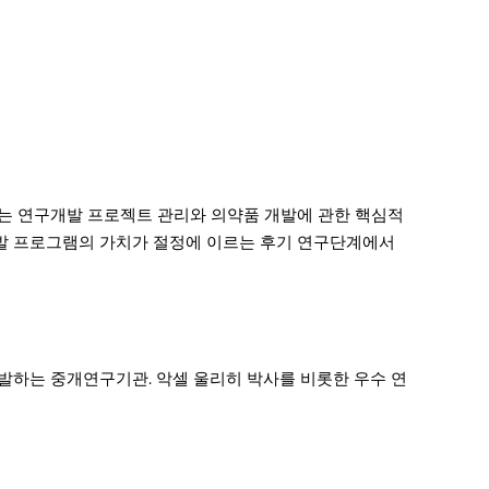
는 연구개발 프로젝트 관리와 의약품 개발에 관한 핵심적
개발 프로그램의 가치가 절정에 이르는 후기 연구단계에서
하는 중개연구기관. 악셀 울리히 박사를 비롯한 우수 연