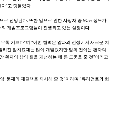
다”고 덧붙였다.
로 전망된다. 또한 암으로 인한 사망자 중 90% 정도가
소수의 개발프로그램들이 진행되고 있는 실정이다.
무척 기쁘다”며 “이번 협력은 암과의 전쟁에서 새로운 치
 알려진 암치료제는 많이 개발됐지만 암의 전이는 환자의
 암 환자의 삶의 질을 개선하는 데 큰 도움을 줄 것”이라고
제내성암’ 문제의 해결책을 제시해 줄 것”이라며 “큐리언트와 협