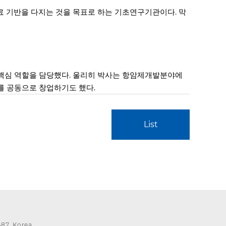
료 기반을 다지는 것을 목표로 하는 기초연구기관이다. 막
개발에 핵심 역할을 담당했다. 울리히 박사는 항암제개발분야에
회사를 공동으로 창업하기도 했다.
List
87, Korea