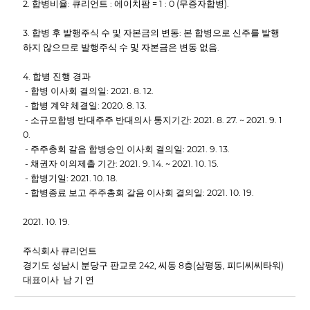
2. 합병비율: 큐리언트 : 에이치팜 = 1 : 0 (무증자합병).
3. 합병 후 발행주식 수 및 자본금의 변동: 본 합병으로 신주를 발행
하지 않으므로 발행주식 수 및 자본금은 변동 없음.
4. 합병 진행 경과
- 합병 이사회 결의일: 2021. 8. 12.
- 합병 계약 체결일: 2020. 8. 13.
- 소규모합병 반대주주 반대의사 통지기간: 2021. 8. 27. ~ 2021. 9. 1
0.
- 주주총회 갈음 합병승인 이사회 결의일: 2021. 9. 13.
- 채권자 이의제출 기간: 2021. 9. 14. ~ 2021. 10. 15.
- 합병기일: 2021. 10. 18.
- 합병종료 보고 주주총회 갈음 이사회 결의일: 2021. 10. 19.
2021. 10. 19.
주식회사 큐리언트
경기도 성남시 분당구 판교로 242, 씨동 8층(삼평동, 피디씨씨타워)
대표이사 남 기 연